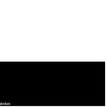
abriken