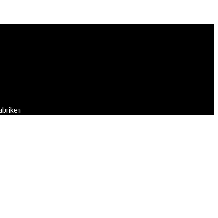
abriken