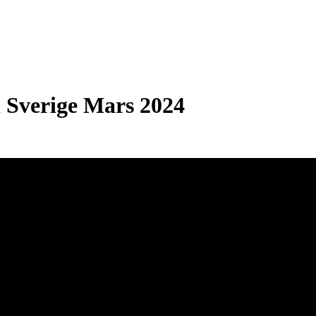
DIA
OM
 Sverige Mars 2024