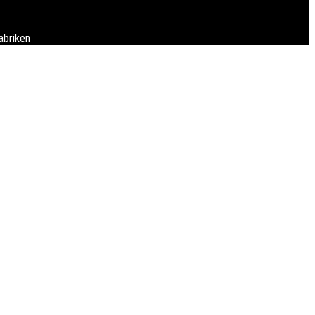
abriken