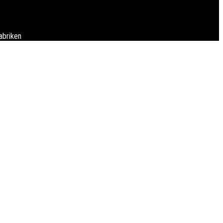
abriken