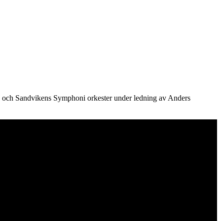
n och Sandvikens Symphoni orkester under ledning av Anders